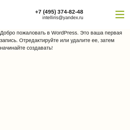
+7 (495) 374-82-48
intelliris@yandex.ru
Добро пожаловать в WordPress. Это ваша первая
запись. Отредактируйте или удалите ее, затем
начинайте создавать!