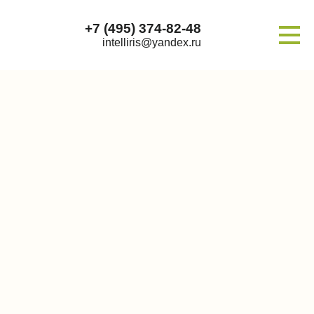
+7 (495) 374-82-48
intelliris@yandex.ru