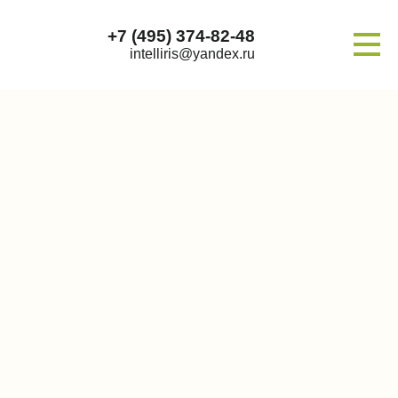
+7 (495) 374-82-48
intelliris@yandex.ru